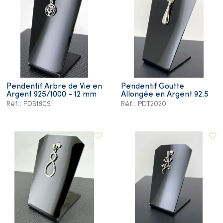
Pendentif Arbre de Vie en
Pendentif Goutte
Argent 925/1000 - 12 mm
Allongée en Argent 92.5
Réf.: PDS1809
Réf.: PDT2020