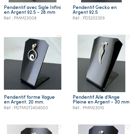
Pendentif avec Sigle Infini
Pendentif Gecko en
en Argent 92.5 - 28 mm
Argent 92.5
Réf.: PMM23008
Réf.: PDS202359
Pendentif forme Vague
Pendentif Aile d'Ange
en Argent. 20 mm.
Pleine en Argent - 30 mm
Réf.: PDTMGT2404003
Réf.: PMM23010