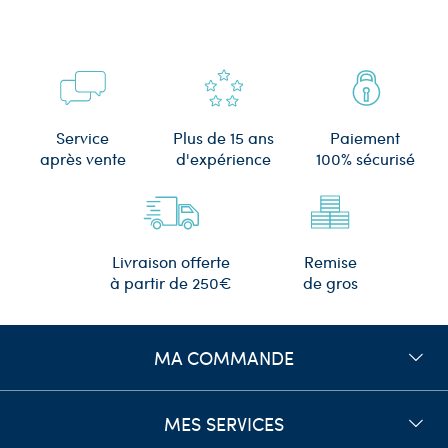
Plus de 15 ans
Service
Paiement
d'expérience
après vente
100% sécurisé
Remise
Livraison offerte
de gros
à partir de 250€
MA COMMANDE
MES SERVICES