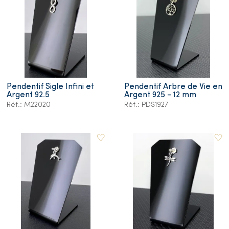
Pendentif Sigle Infini et
Pendentif Arbre de Vie en
Argent 92.5
Argent 925 - 12 mm
Réf.: M22020
Réf.: PDS1927