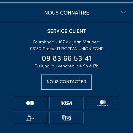
NOUS CONNAÎTRE
SERVICE CLIENT
Fournishop - 107 Av. Jean Maubert
06130 Grasse
EUROPEAN UNION ZONE
09 83 66 53 41
Du lundi au vendredi de 9h à 17h
NOUS CONTACTER