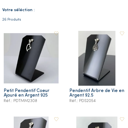
Votre séléction :
26 Produits
Petit Pendentif Coeur
Pendentif Arbre de Vie en
Ajouré en Argent 925
Argent 92.5
Réf.: PDTMM2308
Réf.: PDS2054