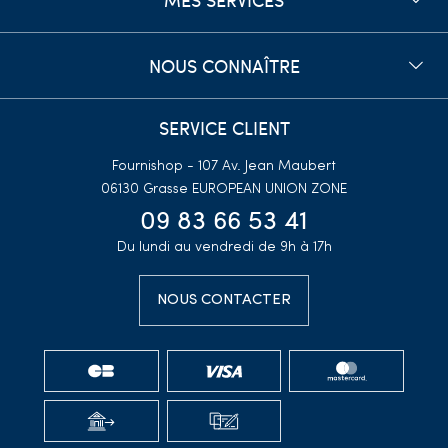
NOUS CONNAÎTRE
SERVICE CLIENT
Fournishop - 107 Av. Jean Maubert
06130 Grasse
EUROPEAN UNION ZONE
09 83 66 53 41
Du lundi au vendredi de 9h à 17h
NOUS CONTACTER