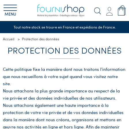
MENU
Tout notre stock se trouve en France et expédions de France.
Accueil
Protection des données
PROTECTION DES DONNÉES
Cette politique fixe la manière dont nous traitons l'information
que nous recueillons à votre sujet quand vous visitez notre
site.
Nous attachons la plus grande importance au respect de la
vie privée et des données individuelles de nos utilisateurs.
Nous attachons également une haute importance à la
protection de votre vie privée et de vos données individuelles
dans la manière dont nous créons, organisons et mettons en
œuvre nos activités en ligne et hors ligne. Afin de maintenir