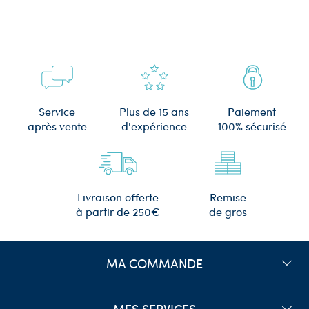
Plus de 15 ans
Service
Paiement
d'expérience
après vente
100% sécurisé
Remise
Livraison offerte
de gros
à partir de 250€
MA COMMANDE
MES SERVICES