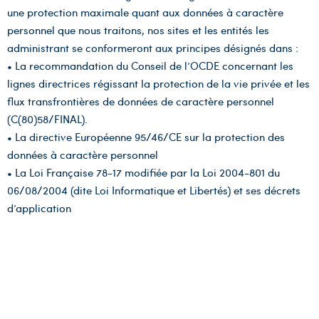
une protection maximale quant aux données à caractère
personnel que nous traitons, nos sites et les entités les
administrant se conformeront aux principes désignés dans :
• La recommandation du Conseil de l’OCDE concernant les
lignes directrices régissant la protection de la vie privée et les
flux transfrontières de données de caractère personnel
(C(80)58/FINAL).
• La directive Européenne 95/46/CE sur la protection des
données à caractère personnel
• La Loi Française 78-17 modifiée par la Loi 2004-801 du
06/08/2004 (dite Loi Informatique et Libertés) et ses décrets
d’application