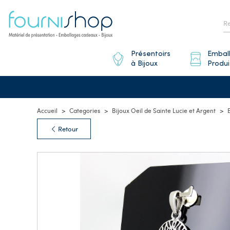
Présentoirs
Embal
à Bijoux
Produi
Accueil
Categories
Bijoux Oeil de Sainte Lucie et Argent
Retour