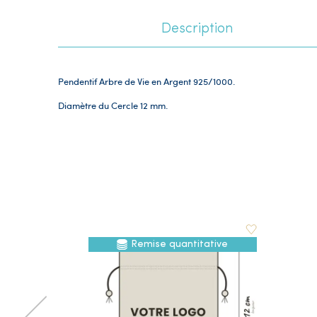
Description
Pendentif Arbre de Vie en Argent 925/1000.
Diamètre du Cercle 12 mm.
Remise quantitative