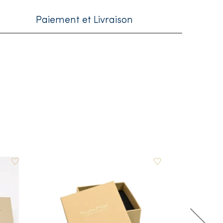
Paiement et Livraison