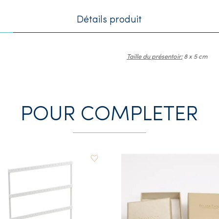
Détails produit
Taille du présentoir:
8 x 5 cm
POUR COMPLETER