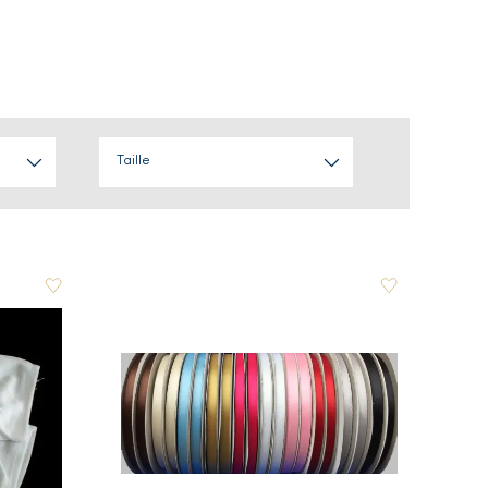
Taille