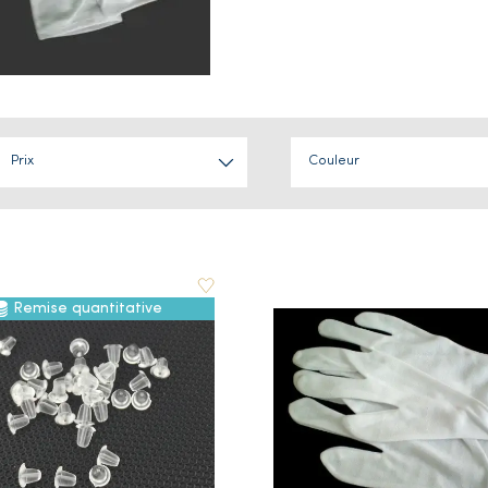
Prix
Couleur
Remise quantitative