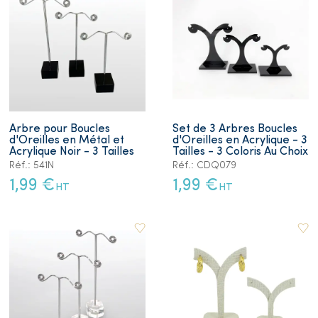
Arbre pour Boucles
Set de 3 Arbres Boucles
d'Oreilles en Métal et
d'Oreilles en Acrylique - 3
Acrylique Noir - 3 Tailles
Tailles - 3 Coloris Au Choix
Réf.: 541N
Réf.: CDQ079
1,99 €
1,99 €
HT
HT