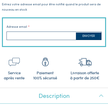
Entrez votre adresse email pour être notifié quand le produit sera de
nouveau en stock
Adresse email
ENVOYER
Service
Paiement
Livraison offerte
après vente
100% sécurisé
à partir de 250€
Description