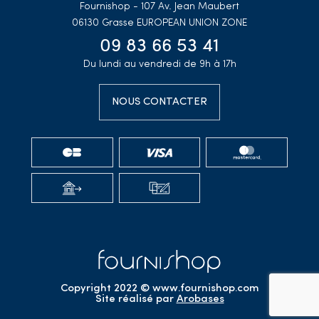
Fournishop - 107 Av. Jean Maubert
06130 Grasse
EUROPEAN UNION ZONE
09 83 66 53 41
Du lundi au vendredi de 9h à 17h
NOUS CONTACTER
Copyright 2022 © www.fournishop.com
Site réalisé par
Arobases