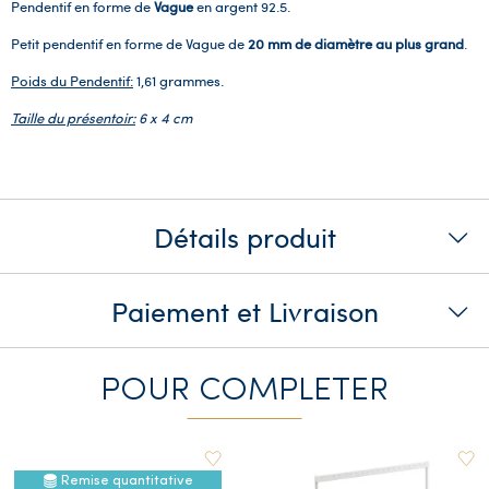
Pendentif en forme de
Vague
en argent 92.5.
Petit pendentif en forme de Vague de
20 mm de diamètre au plus grand
.
Poids du Pendentif:
1,61 grammes.
Taille du présentoir:
6 x 4 cm
Détails produit
Paiement et Livraison
POUR COMPLETER
Remise quantitative