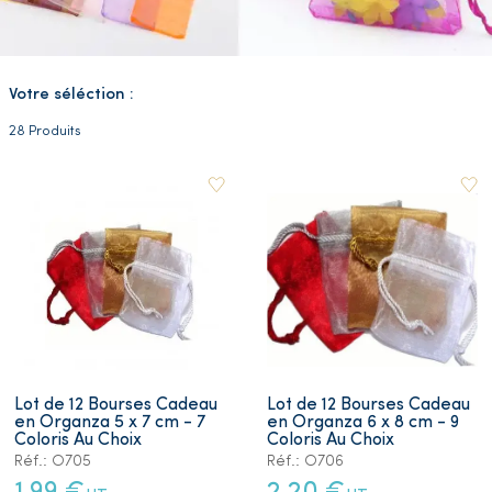
Votre séléction :
28 Produits
Lot de 12 Bourses Cadeau
Lot de 12 Bourses Cadeau
en Organza 5 x 7 cm - 7
en Organza 6 x 8 cm - 9
Coloris Au Choix
Coloris Au Choix
Réf.: O705
Réf.: O706