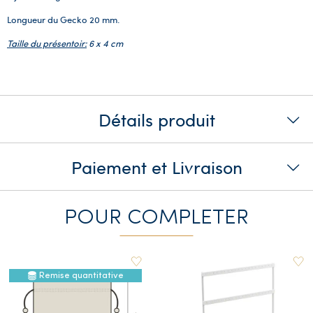
Longueur du Gecko 20 mm.
Taille du présentoir:
6 x 4 cm
Détails produit
Paiement et Livraison
POUR COMPLETER
Remise quantitative