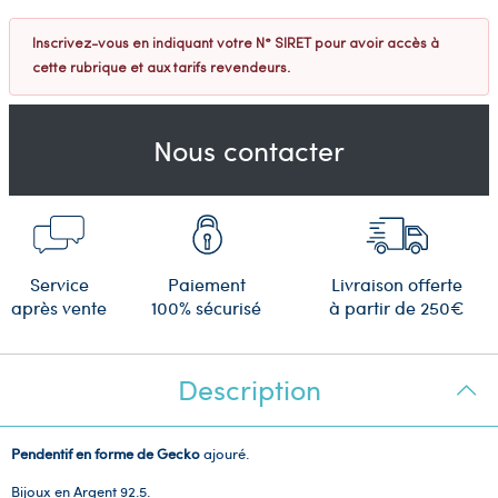
Inscrivez-vous en indiquant votre N° SIRET pour avoir accès à
cette rubrique et aux tarifs revendeurs.
Nous contacter
Service
Paiement
Livraison offerte
après vente
100% sécurisé
à partir de 250€
Description
Pendentif en forme de Gecko
ajouré.
Bijoux en Argent 92.5.