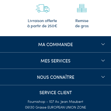
Remise
Livraison offerte
de gros
à partir de 250€
MA COMMANDE
MES SERVICES
NOUS CONNAÎTRE
SERVICE CLIENT
Fournishop - 107 Av. Jean Maubert
06130 Grasse
EUROPEAN UNION ZONE