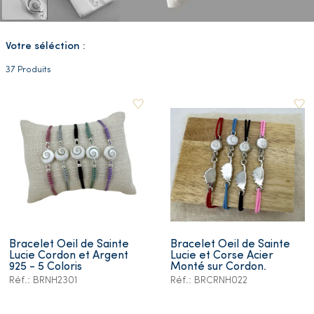
Votre séléction :
37 Produits
Bracelet Oeil de Sainte
Bracelet Oeil de Sainte
Lucie Cordon et Argent
Lucie et Corse Acier
925 - 5 Coloris
Monté sur Cordon.
Réf.: BRNH2301
Réf.: BRCRNH022