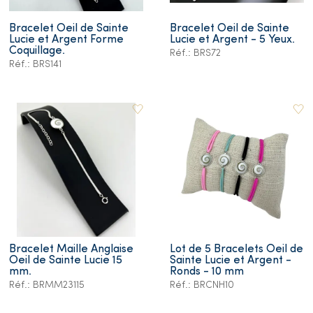
Bracelet Oeil de Sainte
Bracelet Oeil de Sainte
Lucie et Argent Forme
Lucie et Argent - 5 Yeux.
Coquillage.
Réf.: BRS72
Réf.: BRS141
Bracelet Maille Anglaise
Lot de 5 Bracelets Oeil de
Oeil de Sainte Lucie 15
Sainte Lucie et Argent -
mm.
Ronds - 10 mm
Réf.: BRMM23115
Réf.: BRCNH10