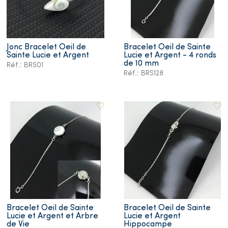
Jonc Bracelet Oeil de
Bracelet Oeil de Sainte
Sainte Lucie et Argent
Lucie et Argent - 4 ronds
de 10 mm
Réf.: BRS01
Réf.: BRS128
Bracelet Oeil de Sainte
Bracelet Oeil de Sainte
Lucie et Argent et Arbre
Lucie et Argent
de Vie
Hippocampe