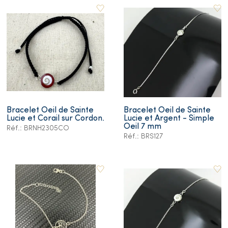
Bracelet Oeil de Sainte
Bracelet Oeil de Sainte
Lucie et Corail sur Cordon.
Lucie et Argent - Simple
Oeil 7 mm
Réf.: BRNH2305CO
Réf.: BRS127