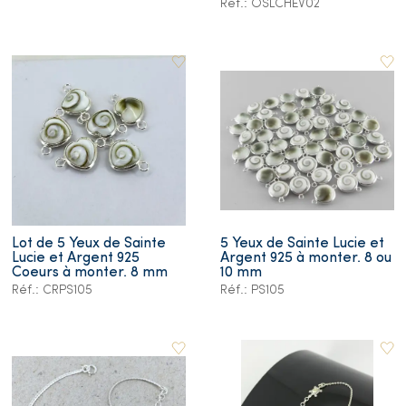
Réf.: OSLCHEV02
Lot de 5 Yeux de Sainte
5 Yeux de Sainte Lucie et
Lucie et Argent 925
Argent 925 à monter. 8 ou
Coeurs à monter. 8 mm
10 mm
Réf.: CRPS105
Réf.: PS105