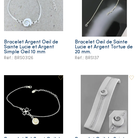
Bracelet Argent Oeil de
Bracelet Oeil de Sainte
Sainte Lucie et Argent
Lucie et Argent Tortue de
Simple Oeil 10 mm
20 mm.
Réf.: BRS03126
Réf.: BRS137