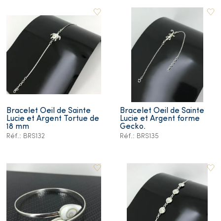
Bracelet Oeil de Sainte
Bracelet Oeil de Sainte
Lucie et Argent Tortue de
Lucie et Argent forme
18 mm
Gecko.
Réf.: BRS132
Réf.: BRS135