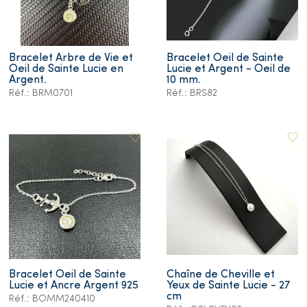
Bracelet Arbre de Vie et
Bracelet Oeil de Sainte
Oeil de Sainte Lucie en
Lucie et Argent - Oeil de
Argent.
10 mm.
Réf.: BRM0701
Réf.: BRS82
Bracelet Oeil de Sainte
Chaîne de Cheville et
Lucie et Ancre Argent 925
Yeux de Sainte Lucie - 27
cm
Réf.: BOMM240410