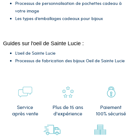
Processus de personnalisation de pochettes cadeau à
votre image
Les types d’emballages cadeaux pour bijoux
Guides sur l'oeil de Sainte Lucie :
L’oeil de Sainte Lucie
Processus de fabrication des bijoux Oeil de Sainte Lucie
Plus de 15 ans
Service
Paiement
d'expérience
après vente
100% sécurisé