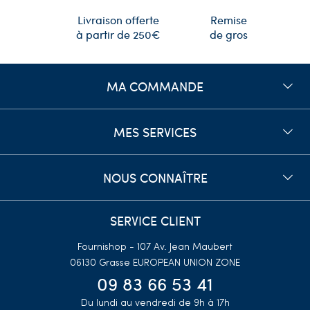
Remise
Livraison offerte
de gros
à partir de 250€
MA COMMANDE
MES SERVICES
NOUS CONNAÎTRE
SERVICE CLIENT
Fournishop - 107 Av. Jean Maubert
06130 Grasse
EUROPEAN UNION ZONE
09 83 66 53 41
Du lundi au vendredi de 9h à 17h