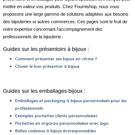
mettre en valeur vos produits. Chez Fournishop, nous vous
proposons une large gamme de solutions adaptées aux besoins
des bijouteries
et
autres commerces. Ces pages sont le fruit de
notre expertise concernant l'accompagnement des
professionnels de la bijouterie :
Guides sur les présentoirs à bijoux :
Comment présenter ses bijoux en vitrine ?
Choisir le bon présentoir à bijoux
Guides sur les emballages bijoux :
Emballages et packaging à bijoux personnalisés pour les
professionnels
Exemples pochettes clients personnalisées
Pochettes en organza personnalisées avec logo
Boîtes cadeaux à bijoux écoresponsables