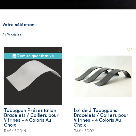
Votre séléction :
31 Produits
Remise quantitative
Toboggan Présentation
Lot de 3 Toboggans
Bracelets / Colliers pour
Bracelets / Colliers pour
Vitrines - 4 Coloris Au
Vitrines - 4 Coloris Au
Choix
Choix
Réf.: 3001N
Réf.: 3002