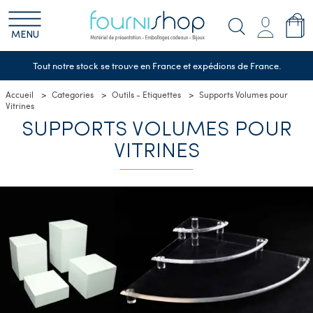
MENU
Tout notre stock se trouve en France et expédions de France.
Accueil
Categories
Outils - Etiquettes
Supports Volumes pour
Vitrines
SUPPORTS VOLUMES POUR
VITRINES