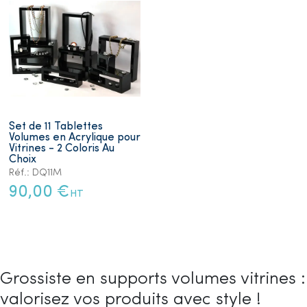
Set de 11 Tablettes
Volumes en Acrylique pour
Vitrines - 2 Coloris Au
Choix
Réf.: DQ11M
90,00 €
HT
Grossiste en supports volumes vitrines :
valorisez vos produits avec style !