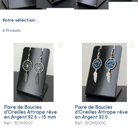
Votre séléction :
6 Produits
Paire de Boucles
Paire de Boucles
d'Oreilles Attrape rêve
d'Oreilles Attrape rêve
en Argent 92.5 - 15 mm
en Argent 92.5
Réf.: BOM007
Réf.: BOM21010