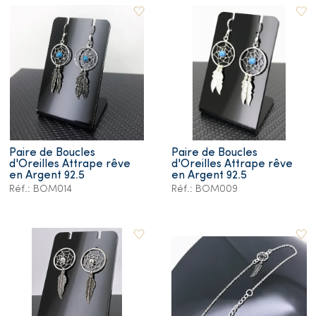
Paire de Boucles
Paire de Boucles
d'Oreilles Attrape rêve
d'Oreilles Attrape rêve
en Argent 92.5
en Argent 92.5
Réf.: BOM014
Réf.: BOM009