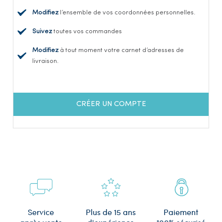
Modifiez
l’ensemble de vos coordonnées personnelles.
Suivez
toutes vos commandes
Modifiez
à tout moment votre carnet d’adresses de
livraison.
CRÉER UN COMPTE
Plus de 15 ans
Service
Paiement