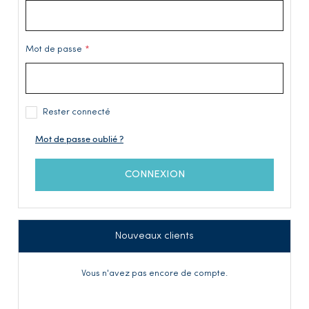
Mot de passe
Rester connecté
Mot de passe oublié ?
CONNEXION
Nouveaux clients
Vous n'avez pas encore de compte.