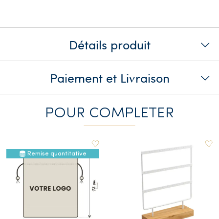
Détails produit
Paiement et Livraison
POUR COMPLETER
Remise quantitative