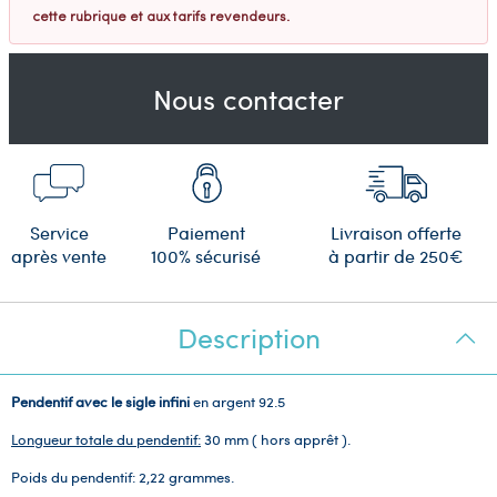
cette rubrique et aux tarifs revendeurs.
Nous contacter
Service
Paiement
Livraison offerte
après vente
100% sécurisé
à partir de 250€
Description
Pendentif avec le sigle infini
en argent 92.5
Longueur totale du pendentif:
30 mm ( hors apprêt ).
Poids du pendentif: 2,22 grammes.