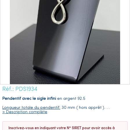
Réf.: PDS1934
Pendentif avec le sigle infini
en argent 92.5
Longueur totale du pendentif:
30 mm ( hors apprêt ).
…
> Description complète
Inscrivez-vous en indiquant votre N° SIRET pour avoir accès à