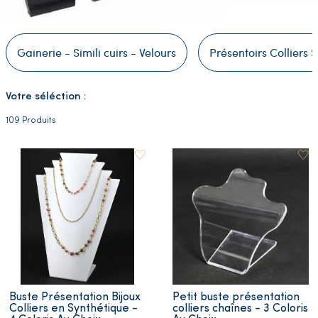
Gainerie - Simili cuirs - Velours
Présentoirs Colliers 
Votre séléction :
109 Produits
Buste Présentation Bijoux
Petit buste présentation
Colliers en Synthétique -
colliers chaînes - 3 Coloris