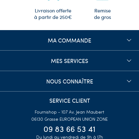
Remise
Livraison offerte
de gros
à partir de 250€
MA COMMANDE
MES SERVICES
NOUS CONNAÎTRE
SERVICE CLIENT
Fournishop - 107 Av. Jean Maubert
06130 Grasse
EUROPEAN UNION ZONE
09 83 66 53 41
Du lundi au vendredi de 9h à 17h