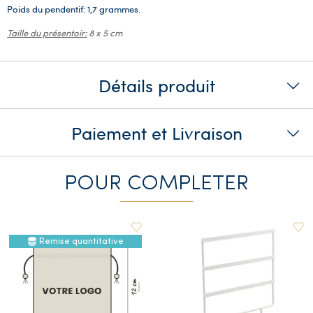
Poids du pendentif: 1,7 grammes.
Taille du présentoir:
8 x 5 cm
Détails produit
Paiement et Livraison
POUR COMPLETER
Remise quantitative