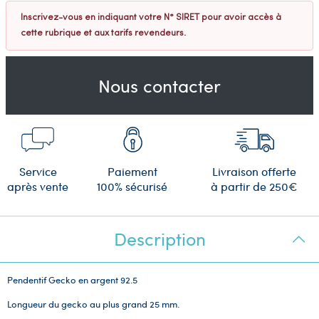
Inscrivez-vous en indiquant votre N° SIRET pour avoir accès à
cette rubrique et aux tarifs revendeurs.
Nous contacter
Service
Paiement
Livraison offerte
après vente
100% sécurisé
à partir de 250€
Description
Pendentif Gecko en argent 92.5
Longueur du gecko au plus grand 25 mm.