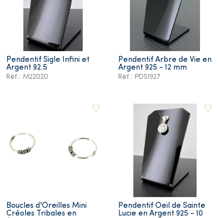
Pendentif Sigle Infini et
Pendentif Arbre de Vie en
Argent 92.5
Argent 925 - 12 mm
Réf.: M22020
Réf.: PDS1927
Boucles d'Oreilles Mini
Pendentif Oeil de Sainte
Créoles Tribales en
Lucie en Argent 925 - 10