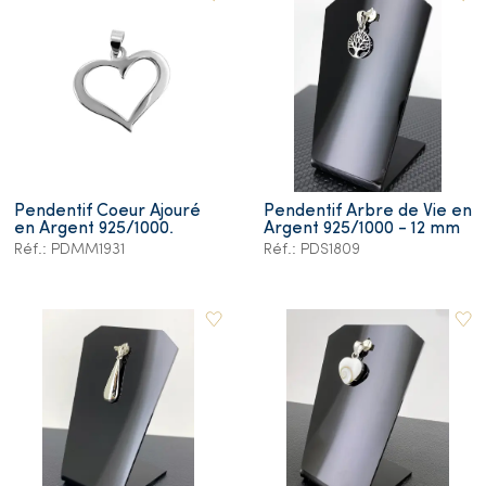
Pendentif Coeur Ajouré
Pendentif Arbre de Vie en
en Argent 925/1000.
Argent 925/1000 - 12 mm
Réf.: PDMM1931
Réf.: PDS1809