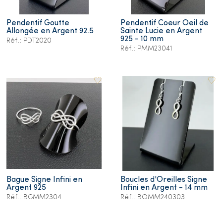
Pendentif Goutte
Pendentif Coeur Oeil de
Allongée en Argent 92.5
Sainte Lucie en Argent
925 - 10 mm
Réf.: PDT2020
Réf.: PMM23041
Bague Signe Infini en
Boucles d'Oreilles Signe
Argent 925
Infini en Argent - 14 mm
Réf.: BGMM2304
Réf.: BOMM240303