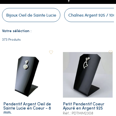
Bijoux Oeil de Sainte Lucie
Chaînes Argent 925 / 10
Votre séléction :
373 Produits
Pendentif Argent Oeil de
Petit Pendentif Coeur
Sainte Lucie en Coeur - 8
Ajouré en Argent 925
mm.
Réf.: PDTMM2308