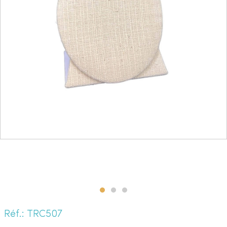
Réf.: TRC507