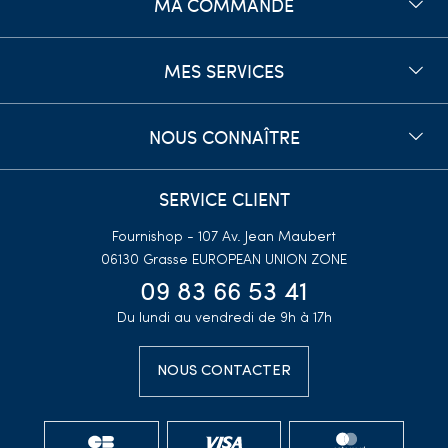
MA COMMANDE
MES SERVICES
NOUS CONNAÎTRE
SERVICE CLIENT
Fournishop - 107 Av. Jean Maubert
06130 Grasse
EUROPEAN UNION ZONE
09 83 66 53 41
Du lundi au vendredi de 9h à 17h
NOUS CONTACTER