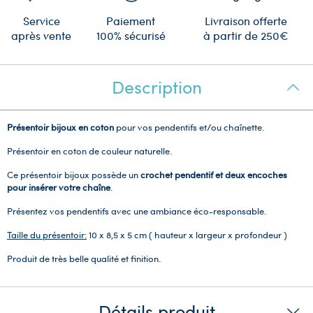
Service
Paiement
Livraison offerte
après vente
100% sécurisé
à partir de 250€
Description
Présentoir bijoux en coton
pour vos pendentifs et/ou chaînette.
Présentoir en coton de couleur naturelle.
Ce présentoir bijoux possède un
crochet pendentif et deux encoches
pour insérer votre chaîne
.
Présentez vos pendentifs avec une ambiance éco-responsable.
Taille du présentoir:
10 x 8,5 x 5 cm ( hauteur x largeur x profondeur )
Produit de très belle qualité et finition.
Détails produit