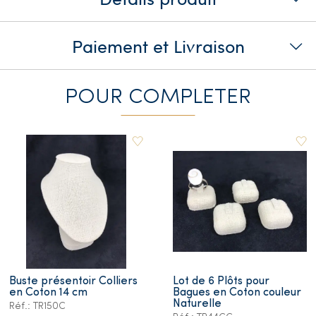
Paiement et Livraison
POUR COMPLETER
Buste présentoir Colliers
Lot de 6 Plôts pour
en Coton 14 cm
Bagues en Coton couleur
Naturelle
Réf.: TR150C