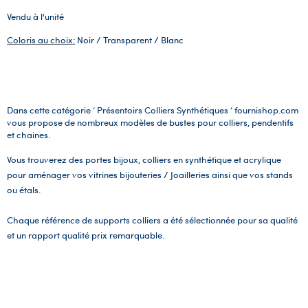
Vendu à l'unité
Coloris au choix:
Noir / Transparent / Blanc
Dans cette catégorie ‘ Présentoirs Colliers Synthétiques ‘ fournishop.com
vous propose de nombreux modèles de bustes pour colliers, pendentifs
et chaines.
Vous trouverez des portes bijoux, colliers en synthétique et acrylique
pour aménager vos vitrines bijouteries / Joailleries ainsi que vos stands
ou étals.
Chaque référence de supports colliers a été sélectionnée pour sa qualité
et un rapport qualité prix remarquable.