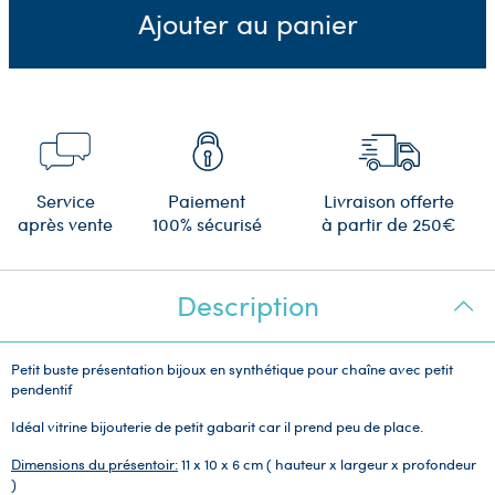
Ajouter au panier
Service
Paiement
Livraison offerte
après vente
100% sécurisé
à partir de 250€
Description
Petit buste présentation bijoux en synthétique pour chaîne avec petit
pendentif
Idéal vitrine bijouterie de petit gabarit car il prend peu de place.
Dimensions du présentoir:
11 x 10 x 6 cm ( hauteur x largeur x profondeur
)