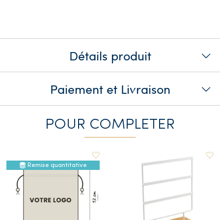
Détails produit
Paiement et Livraison
POUR COMPLETER
Remise quantitative