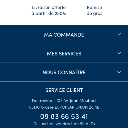
Remise
Livraison offerte
de gros
à partir de 250€
MA COMMANDE
MES SERVICES
NOUS CONNAÎTRE
SERVICE CLIENT
Fournishop - 107 Av. Jean Maubert
06130 Grasse
EUROPEAN UNION ZONE
09 83 66 53 41
Du lundi au vendredi de 9h à 17h