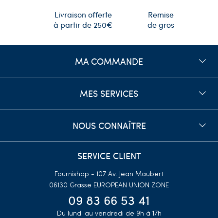
Remise
Livraison offerte
de gros
à partir de 250€
MA COMMANDE
MES SERVICES
NOUS CONNAÎTRE
SERVICE CLIENT
Fournishop - 107 Av. Jean Maubert
06130 Grasse
EUROPEAN UNION ZONE
09 83 66 53 41
Du lundi au vendredi de 9h à 17h