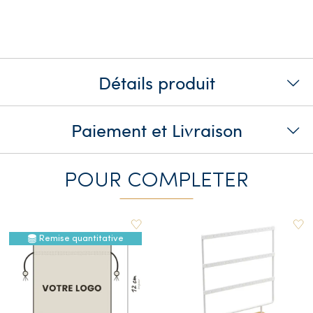
Détails produit
Paiement et Livraison
POUR COMPLETER
Remise quantitative