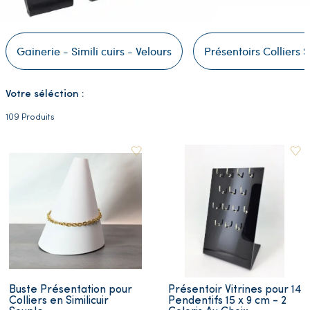
Gainerie - Simili cuirs - Velours
Présentoirs Colliers 
Votre séléction :
109 Produits
Buste Présentation pour
Présentoir Vitrines pour 14
Colliers en Similicuir
Pendentifs 15 x 9 cm - 2