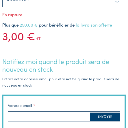
En rupture
Plus que
250,00 €
pour bénéficier de
la livraison offerte
3,00 €
HT
Notifiez moi quand le produit sera de
nouveau en stock
Entrez votre adresse email pour être notifié quand le produit sera de
nouveau en stock
Adresse email
ENVOYER