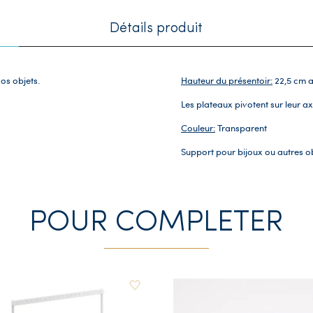
Détails produit
os objets.
Hauteur du présentoir:
22,5 cm a
Les plateaux pivotent sur leur ax
Couleur:
Transparent
Support pour bijoux ou autres ob
POUR COMPLETER