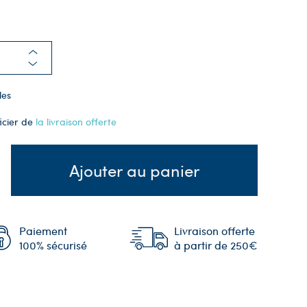
les
icier de
la livraison offerte
Ajouter au panier
Paiement
Livraison offerte
100% sécurisé
à partir de 250€