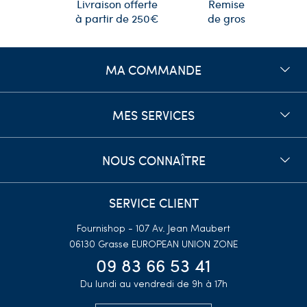
Remise
Livraison offerte
de gros
à partir de 250€
MA COMMANDE
MES SERVICES
NOUS CONNAÎTRE
SERVICE CLIENT
Fournishop - 107 Av. Jean Maubert
06130 Grasse
EUROPEAN UNION ZONE
09 83 66 53 41
Du lundi au vendredi de 9h à 17h