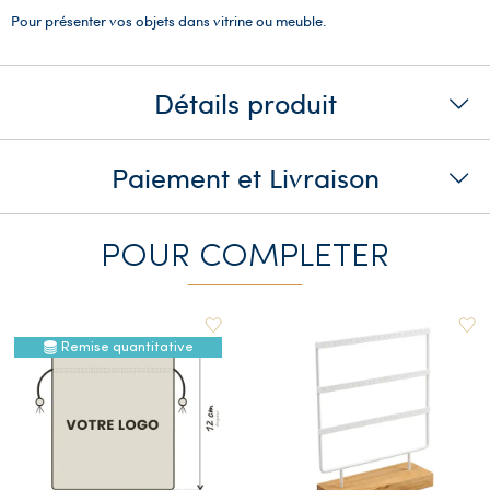
Pour présenter vos objets dans vitrine ou meuble.
Détails produit
Paiement et Livraison
POUR COMPLETER
Remise quantitative