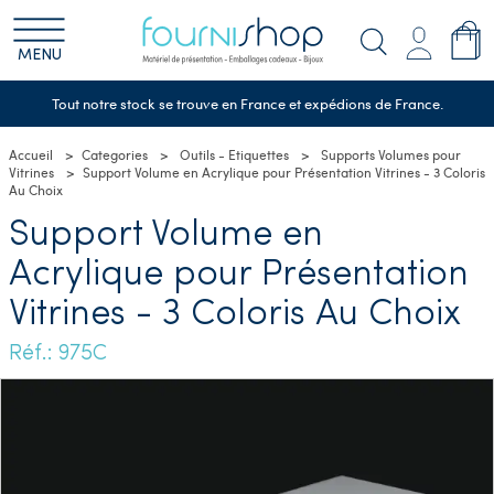
MENU
Tout notre stock se trouve en France et expédions de France.
Accueil
Categories
Outils - Etiquettes
Supports Volumes pour
Vitrines
Support Volume en Acrylique pour Présentation Vitrines - 3 Coloris
Au Choix
Support Volume en
Acrylique pour Présentation
Vitrines - 3 Coloris Au Choix
Réf.: 975C