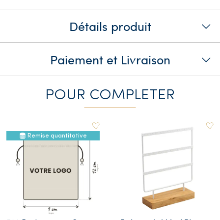
Détails produit
Paiement et Livraison
POUR COMPLETER
Remise quantitative