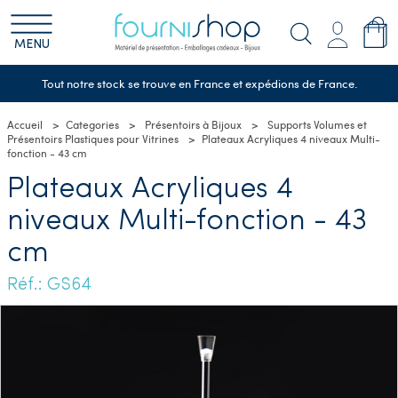
MENU
Tout notre stock se trouve en France et expédions de France.
Accueil
Categories
Présentoirs à Bijoux
Supports Volumes et
Présentoirs Plastiques pour Vitrines
Plateaux Acryliques 4 niveaux Multi-
fonction - 43 cm
Plateaux Acryliques 4
niveaux Multi-fonction - 43
cm
Réf.: GS64