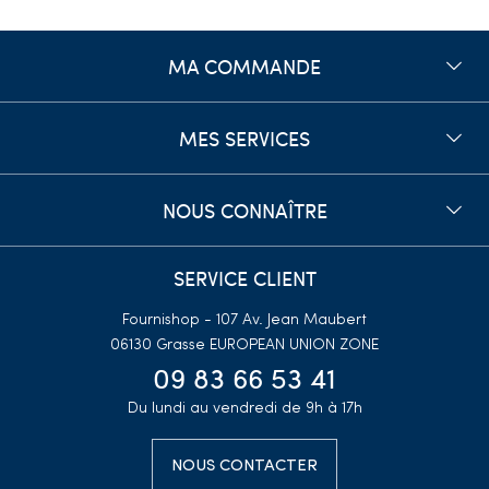
MA COMMANDE
MES SERVICES
NOUS CONNAÎTRE
SERVICE CLIENT
Fournishop - 107 Av. Jean Maubert
06130 Grasse
EUROPEAN UNION ZONE
09 83 66 53 41
Du lundi au vendredi de 9h à 17h
NOUS CONTACTER