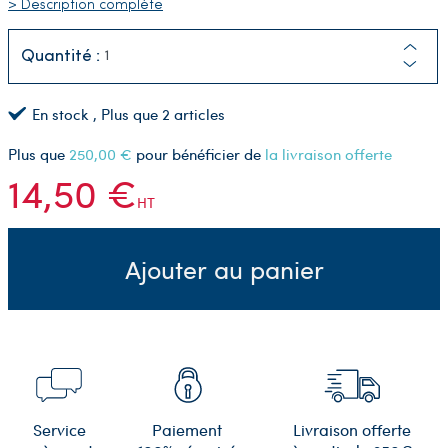
> Description complète
Quantité :
En stock
, Plus que
2
articles
Plus que
250,00 €
pour bénéficier de
la livraison offerte
14,50 €
HT
Ajouter au panier
Service
Paiement
Livraison offerte