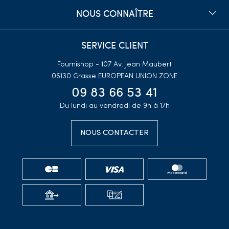
NOUS CONNAÎTRE
SERVICE CLIENT
Fournishop - 107 Av. Jean Maubert
06130 Grasse
EUROPEAN UNION ZONE
09 83 66 53 41
Du lundi au vendredi de 9h à 17h
NOUS CONTACTER