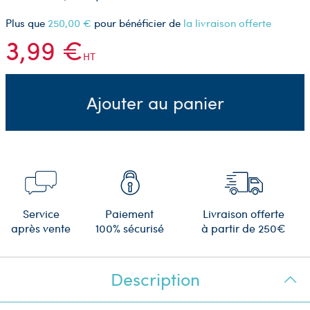
Plus que
250,00 €
pour bénéficier de
la livraison offerte
3,99 €
HT
Ajouter au panier
Service
Paiement
Livraison offerte
après vente
100% sécurisé
à partir de 250€
Description