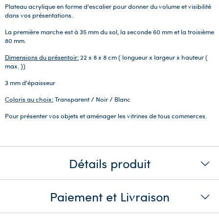
Plateau acrylique en forme d'escalier pour donner du volume et visibilité
dans vos présentations.
La première marche est à 35 mm du sol, la seconde 60 mm et la troisième
80 mm.
Dimensions du présentoir:
22 x 8 x 8 cm ( longueur x largeur x hauteur (
max. ))
3 mm d'épaisseur
Coloris au choix:
Transparent / Noir / Blanc
Pour présenter vos objets et aménager les vitrines de tous commerces.
Détails produit
Paiement et Livraison