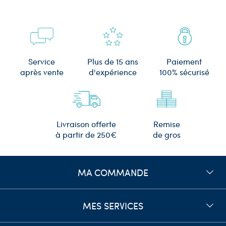
Plus de 15 ans
Service
Paiement
d'expérience
après vente
100% sécurisé
Remise
Livraison offerte
de gros
à partir de 250€
MA COMMANDE
MES SERVICES