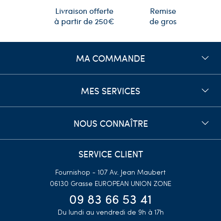
Remise
Livraison offerte
de gros
à partir de 250€
MA COMMANDE
MES SERVICES
NOUS CONNAÎTRE
SERVICE CLIENT
Fournishop - 107 Av. Jean Maubert
06130 Grasse
EUROPEAN UNION ZONE
09 83 66 53 41
Du lundi au vendredi de 9h à 17h