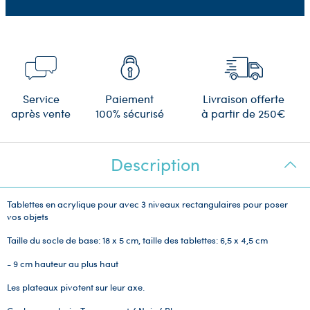
Service
Paiement
Livraison offerte
après vente
100% sécurisé
à partir de 250€
Description
Tablettes en acrylique pour avec 3 niveaux rectangulaires pour poser
vos objets
Taille du socle de base: 18 x 5 cm, taille des tablettes: 6,5 x 4,5 cm
- 9 cm hauteur au plus haut
Les plateaux pivotent sur leur axe.