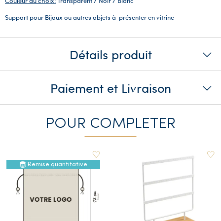
Couleur au choix:
Transparent / Noir / Blanc
Support pour Bijoux ou autres objets à présenter en vitrine
Détails produit
Paiement et Livraison
POUR COMPLETER
Remise quantitative