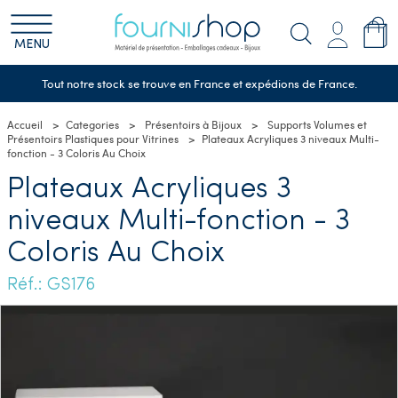
MENU
Tout notre stock se trouve en France et expédions de France.
Accueil
Categories
Présentoirs à Bijoux
Supports Volumes et
Présentoirs Plastiques pour Vitrines
Plateaux Acryliques 3 niveaux Multi-
fonction - 3 Coloris Au Choix
Plateaux Acryliques 3
niveaux Multi-fonction - 3
Coloris Au Choix
Réf.: GS176