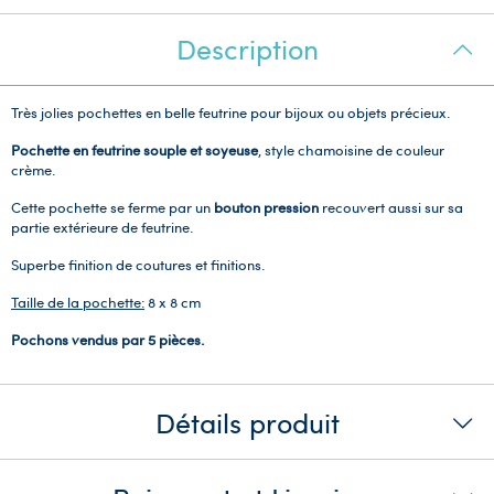
Description
Très jolies pochettes en belle feutrine pour bijoux ou objets précieux.
Pochette en feutrine souple et soyeuse
, style chamoisine de couleur
crème.
Cette pochette se ferme par un
bouton pression
recouvert aussi sur sa
partie extérieure de feutrine.
Superbe finition de coutures et finitions.
Taille de la pochette:
8 x 8 cm
Pochons vendus par 5 pièces.
Détails produit