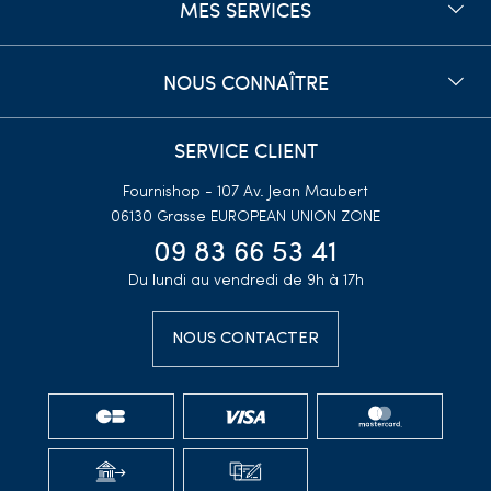
MES SERVICES
NOUS CONNAÎTRE
SERVICE CLIENT
Fournishop - 107 Av. Jean Maubert
06130 Grasse
EUROPEAN UNION ZONE
09 83 66 53 41
Du lundi au vendredi de 9h à 17h
NOUS CONTACTER