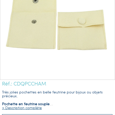
Réf.: CDQPCCHAM
Très jolies pochettes en belle feutrine pour bijoux ou objets
précieux.
Pochette en feutrine souple
…
> Description complète