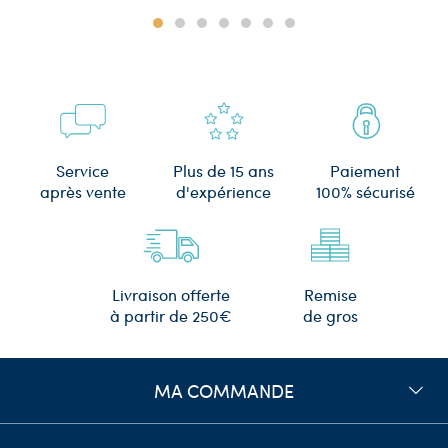
Plus de 15 ans
Service
Paiement
d'expérience
après vente
100% sécurisé
Remise
Livraison offerte
de gros
à partir de 250€
MA COMMANDE