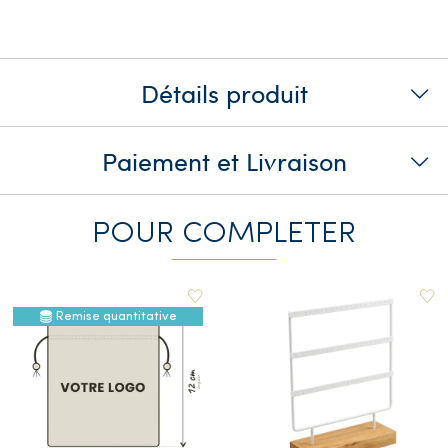
Détails produit
Paiement et Livraison
POUR COMPLETER
Remise quantitative