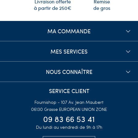
Remise
Livraison offerte
de gros
à partir de 250€
MA COMMANDE
MES SERVICES
NOUS CONNAÎTRE
SERVICE CLIENT
Fournishop - 107 Av. Jean Maubert
06130 Grasse
EUROPEAN UNION ZONE
09 83 66 53 41
Du lundi au vendredi de 9h à 17h