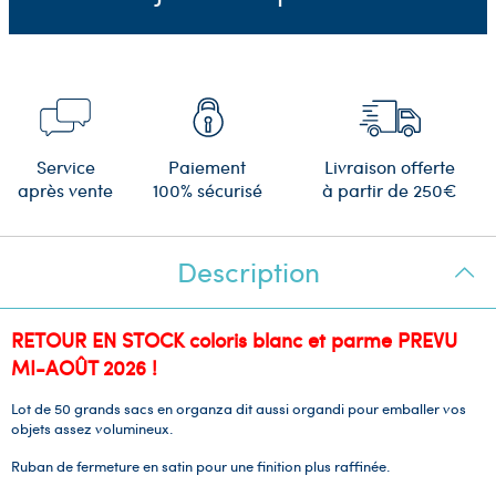
Service
Paiement
Livraison offerte
après vente
100% sécurisé
à partir de 250€
Description
RETOUR EN STOCK coloris blanc et parme PREVU
MI-AOÛT 2026 !
Lot de 50 grands sacs en organza dit aussi organdi pour emballer vos
objets assez volumineux.
Ruban de fermeture en satin pour une finition plus raffinée.