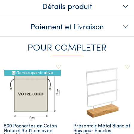
Détails produit
Paiement et Livraison
POUR COMPLETER
Remise quantitative
500 Pochettes en Coton
Présentoir Métal Blanc et
Naturel 9 x 12 cm avec
Bois pour Boucles