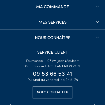
MA COMMANDE
MES SERVICES
NOUS CONNAÎTRE
SERVICE CLIENT
Fournishop - 107 Av. Jean Maubert
06130 Grasse
EUROPEAN UNION ZONE
09 83 66 53 41
Du lundi au vendredi de 9h à 17h
NOUS CONTACTER