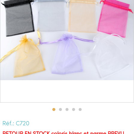
Réf.: C720