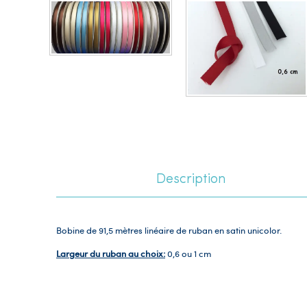
Description
Bobine de 91,5 mètres linéaire de ruban en satin unicolor.
Largeur du ruban au choix:
0,6 ou 1 cm