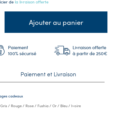
icier de
la livraison offerte
Ajouter au panier
Paiement
Livraison offerte
100% sécurisé
à partir de 250€
Paiement et Livraison
lages cadeaux
 Gris / Rouge / Rose / Fushia / Or / Bleu / Ivoire