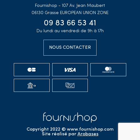
Fournishop - 107 Av. Jean Maubert
06130 Grasse
EUROPEAN UNION ZONE
09 83 66 53 41
Du lundi au vendredi de 9h à 17h
NOUS CONTACTER
Copyright 2022 © www.fournishop.com
Site réalisé par
Arobases