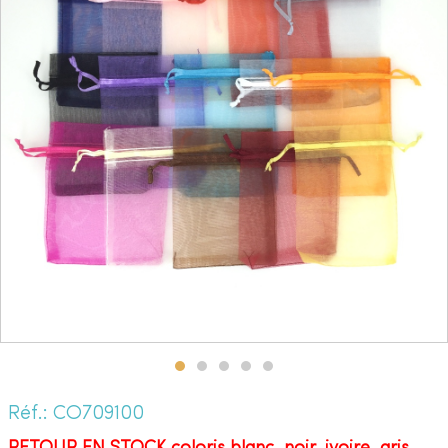
Réf.: CO709100