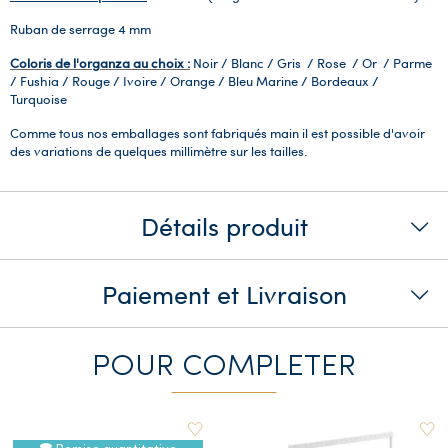
Ruban de serrage 4 mm
Coloris de l'organza au choix :
Noir / Blanc / Gris / Rose / Or / Parme
/ Fushia / Rouge / Ivoire / Orange / Bleu Marine / Bordeaux
/
Turquoise
Comme tous nos emballages sont fabriqués main il est possible d'avoir
des variations de quelques millimètre sur les tailles.
Détails produit
Paiement et Livraison
POUR COMPLETER