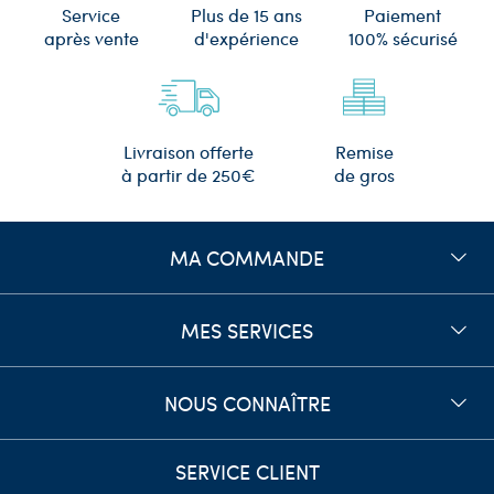
Plus de 15 ans
Service
Paiement
d'expérience
après vente
100% sécurisé
Remise
Livraison offerte
de gros
à partir de 250€
MA COMMANDE
MES SERVICES
NOUS CONNAÎTRE
SERVICE CLIENT