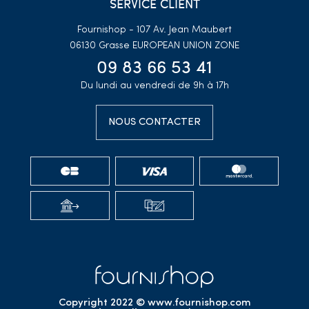
SERVICE CLIENT
Fournishop - 107 Av. Jean Maubert
06130 Grasse
EUROPEAN UNION ZONE
09 83 66 53 41
Du lundi au vendredi de 9h à 17h
NOUS CONTACTER
Copyright 2022 © www.fournishop.com