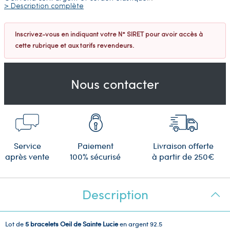
> Description complète
Inscrivez-vous en indiquant votre N° SIRET pour avoir accès à
cette rubrique et aux tarifs revendeurs.
Nous contacter
Service
Paiement
Livraison offerte
après vente
100% sécurisé
à partir de 250€
Description
Lot de
5 bracelets Oeil de Sainte Lucie
en argent 92.5