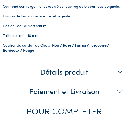
Oeil rond certi argent et cordon élastique réglable pour tous poignets.
Finition de l'élastique avec arrêt argenté.
Dos de l'oeil ouvert naturel
Taille de l'oeil :
10 mm
.
Couleur du cordon au Choix:
Noir / Rose / Fushia / Tusquoise /
Bordeaux / Rouge
Détails produit
Paiement et Livraison
POUR COMPLETER