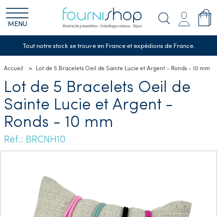
MENU
Tout notre stock se trouve en France et expédions de France.
Accueil
Lot de 5 Bracelets Oeil de Sainte Lucie et Argent - Ronds - 10 mm
Lot de 5 Bracelets Oeil de
Sainte Lucie et Argent -
Ronds - 10 mm
Réf.: BRCNH10