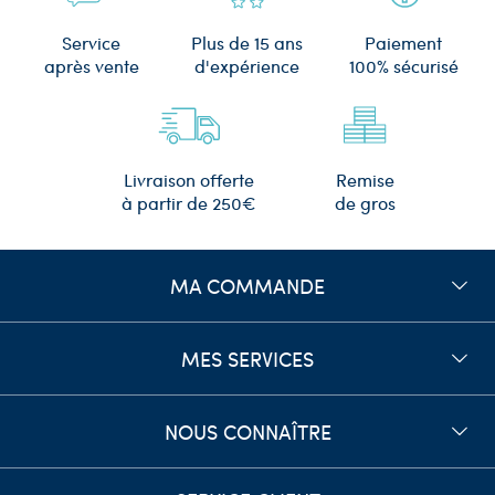
Plus de 15 ans
Service
Paiement
d'expérience
après vente
100% sécurisé
Remise
Livraison offerte
de gros
à partir de 250€
MA COMMANDE
MES SERVICES
NOUS CONNAÎTRE