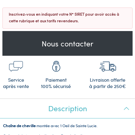
Inscrivez-vous en indiquant votre N° SIRET pour avoir accès à
cette rubrique et aux tarifs revendeurs.
Nous contacter
Service
Paiement
Livraison offerte
après vente
100% sécurisé
à partir de 250€
Description
Chaîne de cheville
montée avec 1 Oeil de Sainte Lucie.