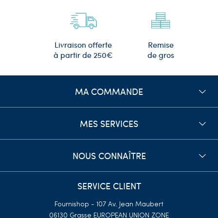
Remise
Livraison offerte
de gros
à partir de 250€
MA COMMANDE
MES SERVICES
NOUS CONNAÎTRE
SERVICE CLIENT
Fournishop - 107 Av. Jean Maubert
06130 Grasse
EUROPEAN UNION ZONE