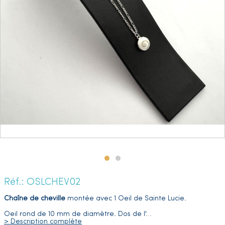
Réf.: OSLCHEV02
Chaîne de cheville
montée avec 1 Oeil de Sainte Lucie.
Oeil rond de 10 mm de diamètre. Dos de l'
…
> Description complète