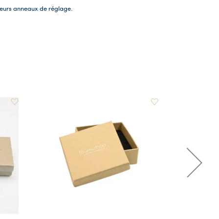
sieurs anneaux de réglage.