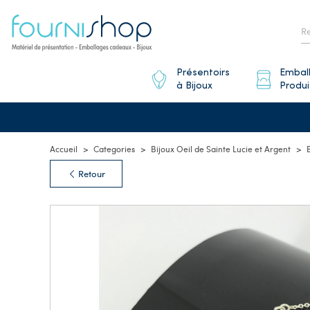
Présentoirs
Embal
à Bijoux
Produi
Accueil
Categories
Bijoux Oeil de Sainte Lucie et Argent
Retour