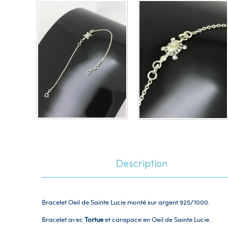
Description
Bracelet Oeil de Sainte Lucie monté sur argent
925/1000.
Bracelet avec
Tortue
et carapace en Oeil de Sainte Lucie.