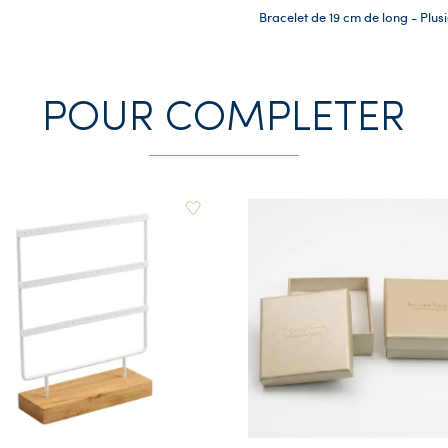
Bracelet de 19 cm de long - Plu
POUR COMPLETER