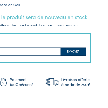
pace en Oeil
…
 le produit sera de nouveau en stock
être notifié quand le produit sera de nouveau en stock
ENVOYER
Paiement
Livraison offerte
100% sécurisé
à partir de 250€