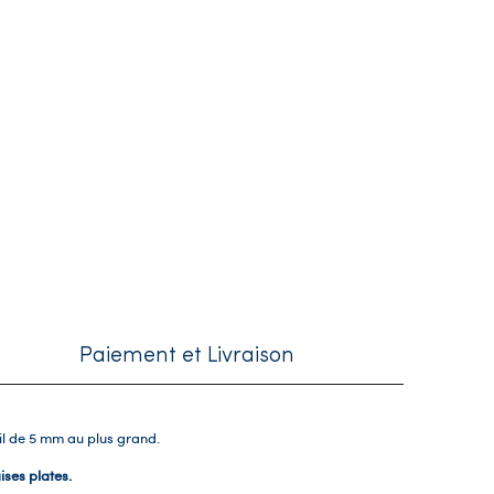
Paiement et Livraison
eil de 5 mm au plus grand.
ises plates.