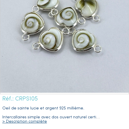
Réf.: CRPS105
Oeil de sainte lucie et argent 925 millième.
Intercallaires
simple avec dos ouvert naturel certi
…
> Description complète