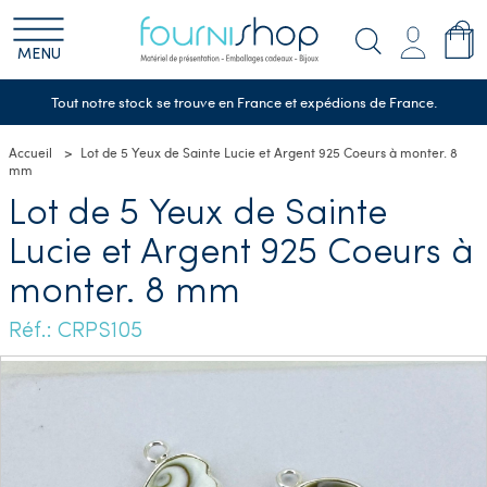
MENU
Tout notre stock se trouve en France et expédions de France.
Accueil
Lot de 5 Yeux de Sainte Lucie et Argent 925 Coeurs à monter. 8
mm
Lot de 5 Yeux de Sainte
Lucie et Argent 925 Coeurs à
monter. 8 mm
Réf.: CRPS105