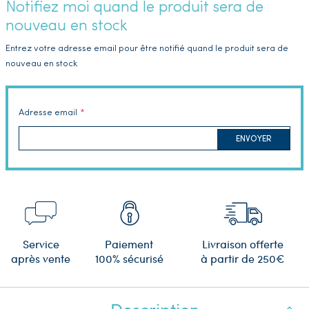
Notifiez moi quand le produit sera de
nouveau en stock
Entrez votre adresse email pour être notifié quand le produit sera de
nouveau en stock
Adresse email
ENVOYER
Service
Paiement
Livraison offerte
après vente
100% sécurisé
à partir de 250€
Description