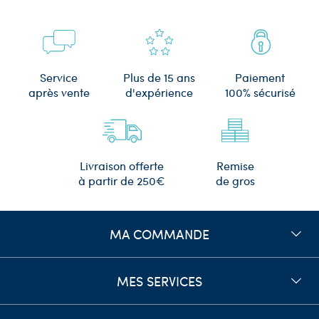
Plus de 15 ans
Service
Paiement
d'expérience
après vente
100% sécurisé
Remise
Livraison offerte
de gros
à partir de 250€
MA COMMANDE
MES SERVICES