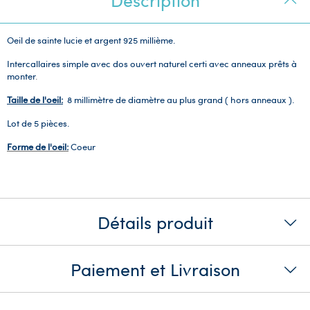
Oeil de sainte lucie et argent 925 millième.
Intercallaires
simple avec dos ouvert naturel certi avec anneaux prêts à
monter
.
Taille de l'oeil:
8 millimètre de diamètre au plus grand ( hors anneaux ).
Lot de 5 pièces.
Forme de l'oeil:
Coeur
Détails produit
Paiement et Livraison