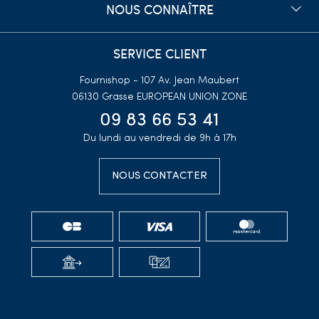
NOUS CONNAÎTRE
SERVICE CLIENT
Fournishop - 107 Av. Jean Maubert
06130 Grasse
EUROPEAN UNION ZONE
09 83 66 53 41
Du lundi au vendredi de 9h à 17h
NOUS CONTACTER