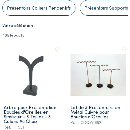
Présentoirs Colliers Pendentifs
Présentoirs Supports
Votre séléction :
405 Produits
Arbre pour Présentation
Lot de 3 Présentoirs en
Boucles d'Oreilles en
Métal Cuivré pour
Similicuir - 3 Tailles - 3
Boucles d'Oreilles
Coloris Au Choix
Réf.: CDQW1692
Réf.: PT551