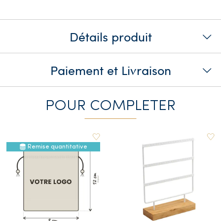
Détails produit
Paiement et Livraison
POUR COMPLETER
Remise quantitative