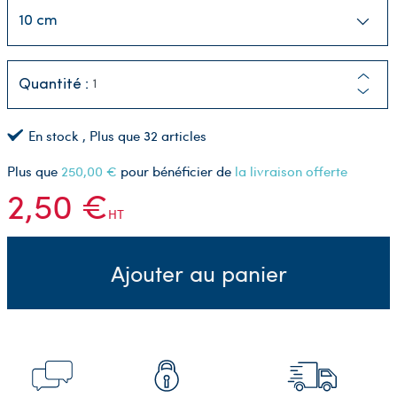
Quantité :
En stock
, Plus que
32
articles
Plus que
250,00 €
pour bénéficier de
la livraison offerte
2,50 €
HT
Ajouter au panier