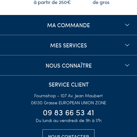
de gros
à partir de 250€
MA COMMANDE
MES SERVICES
NOUS CONNAÎTRE
SERVICE CLIENT
Fournishop - 107 Av. Jean Maubert
06130 Grasse
EUROPEAN UNION ZONE
09 83 66 53 41
Du lundi au vendredi de 9h à 17h