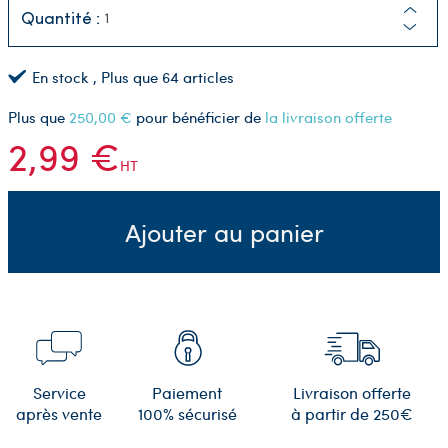
Quantité :
En stock
, Plus que
64
articles
Plus que
250,00 €
pour bénéficier de
la livraison offerte
2,99 €
HT
Ajouter au panier
Service
Paiement
Livraison offerte
après vente
100% sécurisé
à partir de 250€