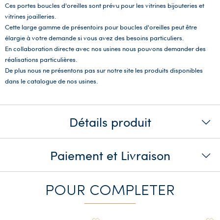
Ces portes boucles d'oreilles sont prévu pour les vitrines bijouteries et
vitrines joailleries.
Cette large gamme de présentoirs pour boucles d'oreilles peut être
élargie à votre demande si vous avez des besoins particuliers.
En collaboration directe avec nos usines nous pouvons demander des
réalisations particulières.
De plus nous ne présentons pas sur notre site les produits disponibles
dans le catalogue de nos usines.
Détails produit
Paiement et Livraison
POUR COMPLETER