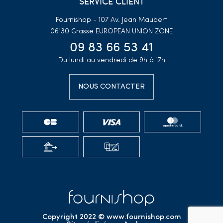
SERVICE CLIENT
Fournishop - 107 Av. Jean Maubert
06130 Grasse
EUROPEAN UNION ZONE
09 83 66 53 41
Du lundi au vendredi de 9h à 17h
NOUS CONTACTER
Copyright 2022 © www.fournishop.com