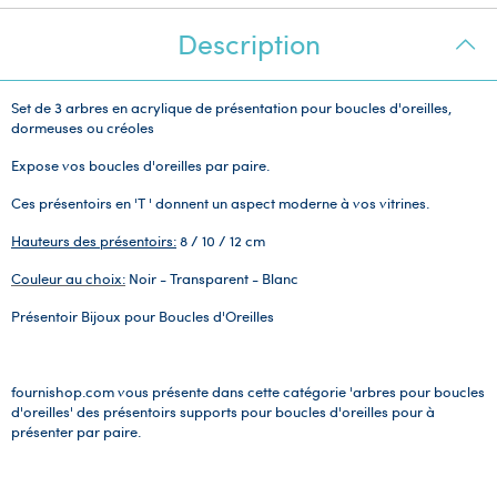
Description
Set de 3 arbres en acrylique de présentation pour boucles d'oreilles,
dormeuses ou créoles
Expose vos boucles d'oreilles par paire.
Ces présentoirs en 'T ' donnent un aspect moderne à vos vitrines.
Hauteurs des présentoirs:
8 / 10 / 12 cm
Couleur au choix:
Noir - Transparent - Blanc
Présentoir Bijoux pour Boucles d'Oreilles
fournishop.com vous présente dans cette catégorie 'arbres pour boucles
d'oreilles' des présentoirs supports pour boucles d'oreilles pour à
présenter par paire.