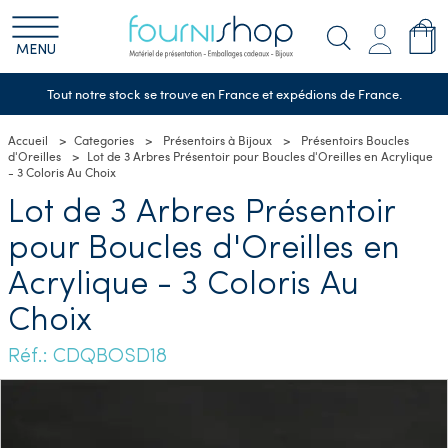
MENU
Tout notre stock se trouve en France et expédions de France.
Accueil
Categories
Présentoirs à Bijoux
Présentoirs Boucles
d'Oreilles
Lot de 3 Arbres Présentoir pour Boucles d'Oreilles en Acrylique
- 3 Coloris Au Choix
Lot de 3 Arbres Présentoir
pour Boucles d'Oreilles en
Acrylique - 3 Coloris Au
Choix
Réf.: CDQBOSD18