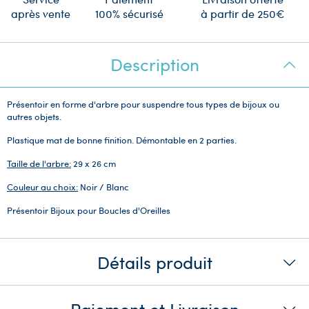
après vente
100% sécurisé
à partir de 250€
Description
Présentoir en forme d'arbre pour suspendre tous types de bijoux ou
autres objets.
Plastique mat de bonne finition. Démontable en 2 parties.
Taille de l'arbre:
29 x 26 cm
Couleur au choix:
Noir / Blanc
Présentoir Bijoux pour Boucles d'Oreilles
Détails produit
Paiement et Livraison