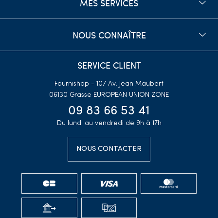
MES SERVICES
NOUS CONNAÎTRE
SERVICE CLIENT
Fournishop - 107 Av. Jean Maubert
06130 Grasse
EUROPEAN UNION ZONE
09 83 66 53 41
Du lundi au vendredi de 9h à 17h
NOUS CONTACTER