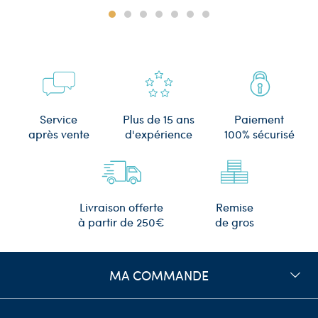
Plus de 15 ans
Service
Paiement
d'expérience
après vente
100% sécurisé
Remise
Livraison offerte
de gros
à partir de 250€
MA COMMANDE