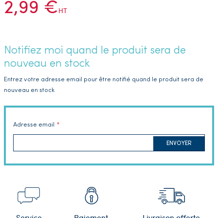
2,99 €
HT
Notifiez moi quand le produit sera de
nouveau en stock
Entrez votre adresse email pour être notifié quand le produit sera de
nouveau en stock
Adresse email
ENVOYER
Service
Paiement
Livraison offerte