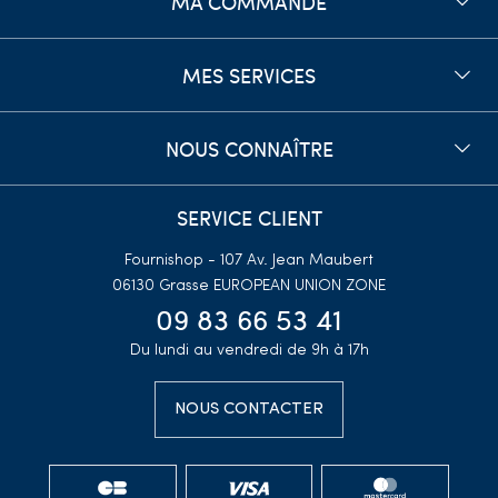
MA COMMANDE
MES SERVICES
NOUS CONNAÎTRE
SERVICE CLIENT
Fournishop - 107 Av. Jean Maubert
06130 Grasse
EUROPEAN UNION ZONE
09 83 66 53 41
Du lundi au vendredi de 9h à 17h
NOUS CONTACTER