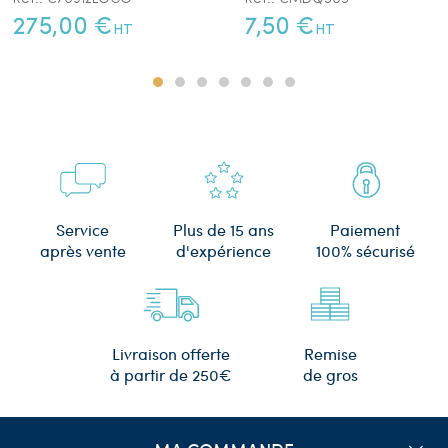
275,00 €
7,50 €
HT
HT
Plus de 15 ans
Service
Paiement
d'expérience
après vente
100% sécurisé
Remise
Livraison offerte
de gros
à partir de 250€