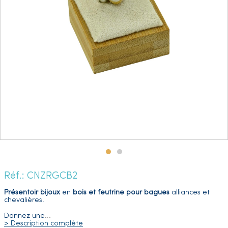
Réf.: CNZRGCB2
Présentoir bijoux
en
bois et feutrine
pour bagues
alliances et
chevalières.
Donnez une
…
> Description complète