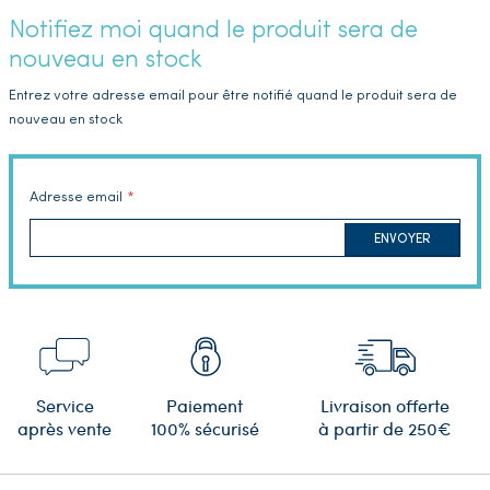
Notifiez moi quand le produit sera de
nouveau en stock
Entrez votre adresse email pour être notifié quand le produit sera de
nouveau en stock
Adresse email
ENVOYER
Service
Paiement
Livraison offerte
après vente
100% sécurisé
à partir de 250€