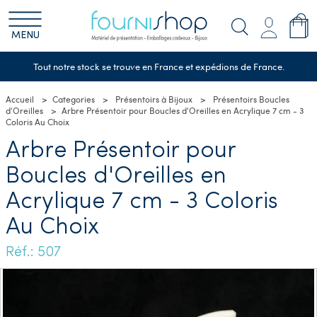
MENU
Tout notre stock se trouve en France et expédions de France.
Accueil
Categories
Présentoirs à Bijoux
Présentoirs Boucles
d'Oreilles
Arbre Présentoir pour Boucles d'Oreilles en Acrylique 7 cm - 3
Coloris Au Choix
Arbre Présentoir pour
Boucles d'Oreilles en
Acrylique 7 cm - 3 Coloris
Au Choix
Réf.: 507