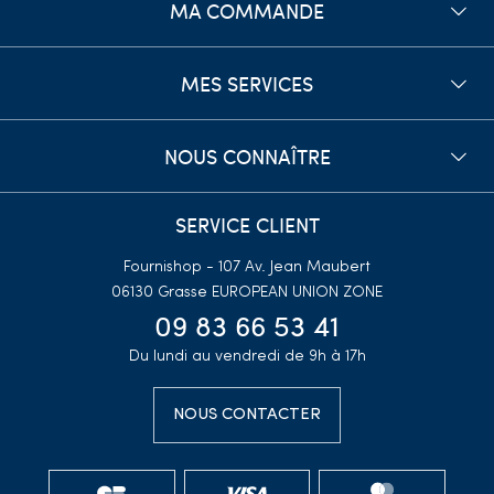
MA COMMANDE
MES SERVICES
NOUS CONNAÎTRE
SERVICE CLIENT
Fournishop - 107 Av. Jean Maubert
06130 Grasse
EUROPEAN UNION ZONE
09 83 66 53 41
Du lundi au vendredi de 9h à 17h
NOUS CONTACTER