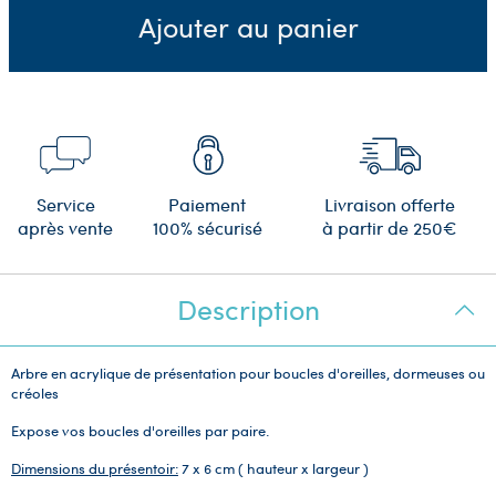
Ajouter au panier
Service
Paiement
Livraison offerte
après vente
100% sécurisé
à partir de 250€
Description
Arbre en acrylique de présentation pour boucles d'oreilles, dormeuses ou
créoles
Expose vos boucles d'oreilles par paire.
Dimensions du présentoir:
7 x 6 cm ( hauteur x largeur )