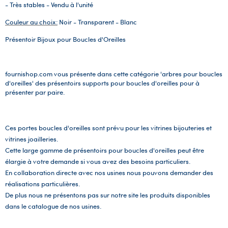
- Très stables - Vendu à l'unité
Couleur au choix:
Noir - Transparent - Blanc
Présentoir Bijoux pour Boucles d'Oreilles
fournishop.com vous présente dans cette catégorie 'arbres pour boucles
d'oreilles' des présentoirs supports pour boucles d'oreilles pour à
présenter par paire.
Ces portes boucles d'oreilles sont prévu pour les vitrines bijouteries et
vitrines joailleries.
Cette large gamme de présentoirs pour boucles d'oreilles peut être
élargie à votre demande si vous avez des besoins particuliers.
En collaboration directe avec nos usines nous pouvons demander des
réalisations particulières.
De plus nous ne présentons pas sur notre site les produits disponibles
dans le catalogue de nos usines.