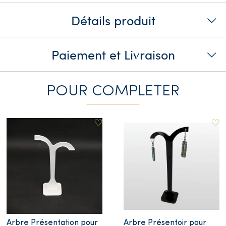
Détails produit
Paiement et Livraison
POUR COMPLETER
Arbre Présentation pour
Arbre Présentoir pour