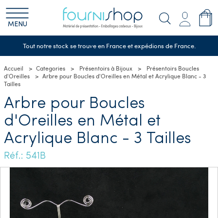
MENU
Tout notre stock se trouve en France et expédions de France.
Accueil
Categories
Présentoirs à Bijoux
Présentoirs Boucles
d'Oreilles
Arbre pour Boucles d'Oreilles en Métal et Acrylique Blanc - 3
Tailles
Arbre pour Boucles
d'Oreilles en Métal et
Acrylique Blanc - 3 Tailles
Réf.: 541B