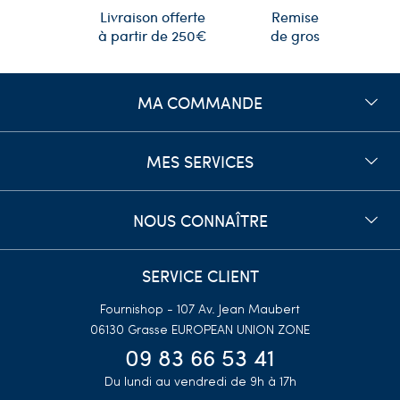
Remise
Livraison offerte
de gros
à partir de 250€
MA COMMANDE
MES SERVICES
NOUS CONNAÎTRE
SERVICE CLIENT
Fournishop - 107 Av. Jean Maubert
06130 Grasse
EUROPEAN UNION ZONE
09 83 66 53 41
Du lundi au vendredi de 9h à 17h