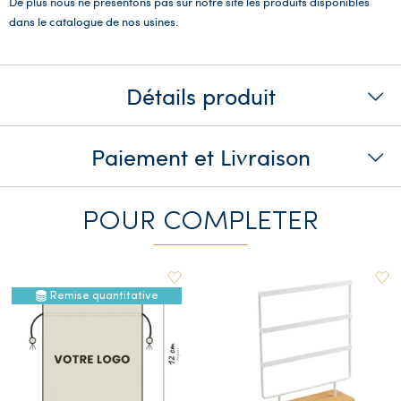
De plus nous ne présentons pas sur notre site les produits disponibles
dans le catalogue de nos usines.
Détails produit
Paiement et Livraison
POUR COMPLETER
Remise quantitative