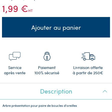
1,99 €
HT
Ajouter au panier
Service
Paiement
Livraison offerte
après vente
100% sécurisé
à partir de 250€
Description
Arbre présentation pour paire de boucles d'oreilles