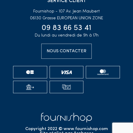
Fournishop - 107 Av. Jean Maubert
06130 Grasse
EUROPEAN UNION ZONE
09 83 66 53 41
Du lundi au vendredi de 9h à 17h
NOUS CONTACTER
Copyright 2022 © www.fournishop.com