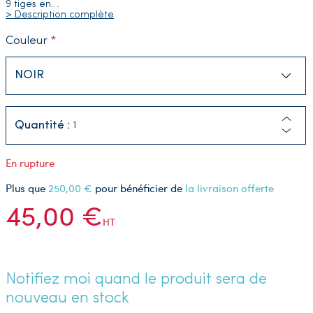
9 tiges en
…
> Description complète
Couleur
Quantité :
En rupture
Plus que
250,00 €
pour bénéficier de
la livraison offerte
45,00 €
HT
Notifiez moi quand le produit sera de
nouveau en stock