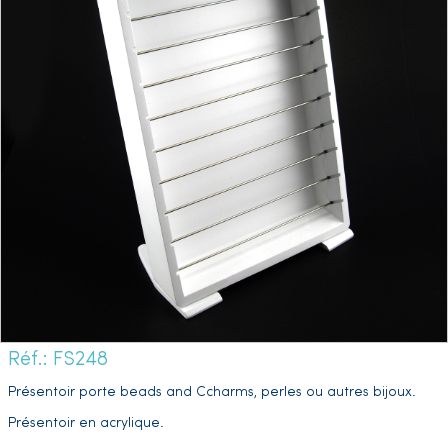
Réf.: FS248
Présentoir porte beads and Ccharms, perles ou autres bijoux.
Présentoir en acrylique.