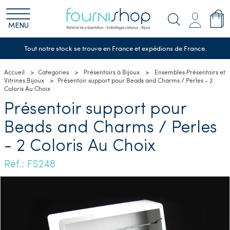
MENU
Tout notre stock se trouve en France et expédions de France.
Accueil
Categories
Présentoirs à Bijoux
Ensembles Présentoirs et
Vitrines Bijoux
Présentoir support pour Beads and Charms / Perles - 2
Coloris Au Choix
Présentoir support pour
Beads and Charms / Perles
- 2 Coloris Au Choix
Réf.: FS248