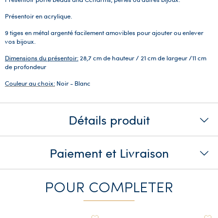
Présentoir en acrylique.
9 tiges en métal argenté facilement amovibles pour ajouter ou enlever
vos bijoux.
Dimensions du présentoir:
28,7 cm de hauteur / 21 cm de largeur /11 cm
de profondeur
Couleur au choix:
Noir - Blanc
Détails produit
Paiement et Livraison
POUR COMPLETER