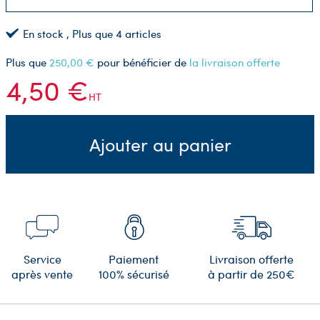
En stock
, Plus que
4
articles
Plus que
250,00 €
pour bénéficier de
la livraison offerte
4,50 €
HT
Ajouter au panier
Service
Paiement
Livraison offerte
après vente
100% sécurisé
à partir de 250€