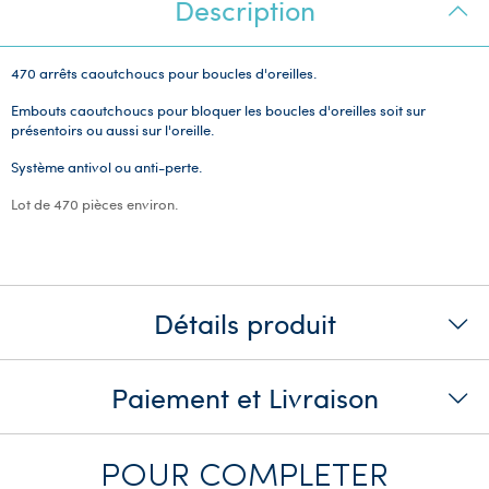
Description
470 arrêts caoutchoucs pour boucles d'oreilles.
Embouts caoutchoucs pour bloquer les boucles d'oreilles soit sur
présentoirs ou aussi sur l'oreille.
Système antivol ou anti-perte.
Lot de 470 pièces environ.
Détails produit
Paiement et Livraison
POUR COMPLETER