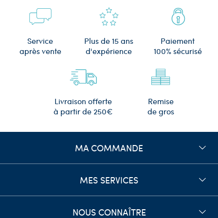
Plus de 15 ans
Service
Paiement
d'expérience
après vente
100% sécurisé
Remise
Livraison offerte
de gros
à partir de 250€
MA COMMANDE
MES SERVICES
NOUS CONNAÎTRE