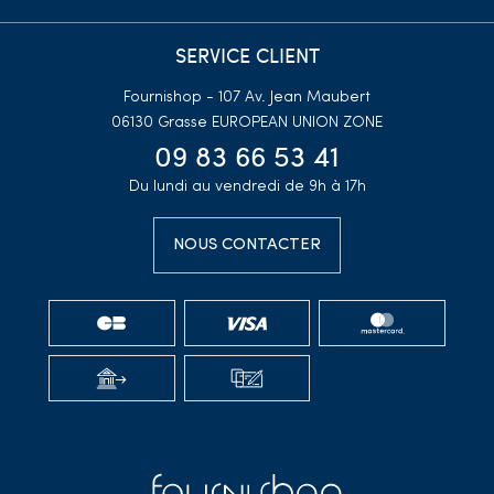
SERVICE CLIENT
Fournishop - 107 Av. Jean Maubert
06130 Grasse
EUROPEAN UNION ZONE
09 83 66 53 41
Du lundi au vendredi de 9h à 17h
NOUS CONTACTER