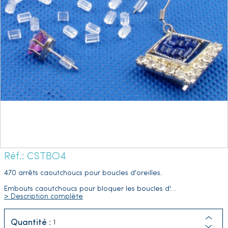
Réf.: CSTBO4
470 arrêts caoutchoucs pour boucles d'oreilles.
Embouts caoutchoucs pour bloquer les boucles d'
…
> Description complète
Quantité :