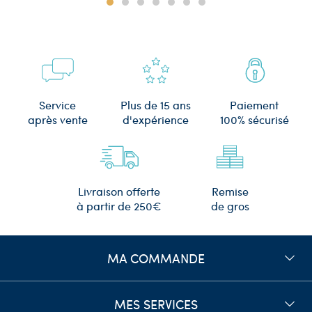
Plus de 15 ans
Service
Paiement
d'expérience
après vente
100% sécurisé
Remise
Livraison offerte
de gros
à partir de 250€
MA COMMANDE
MES SERVICES