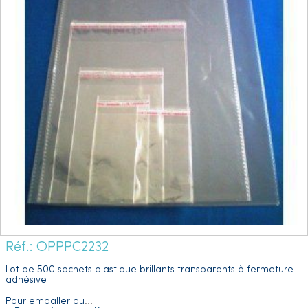
Réf.: OPPPC2232
Lot de 500 sachets plastique brillants transparents à fermeture
adhésive
Pour emballer ou
…