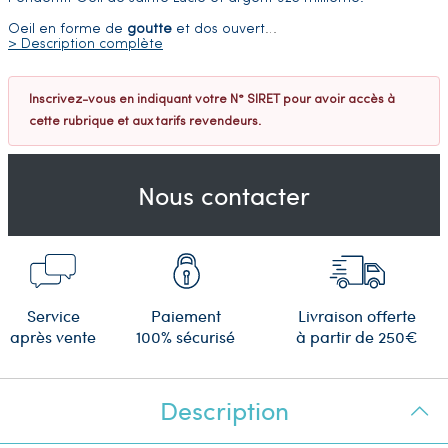
Oeil en forme de
goutte
et dos ouvert
…
> Description complète
Inscrivez-vous en indiquant votre N° SIRET pour avoir accès à
cette rubrique et aux tarifs revendeurs.
Nous contacter
Service
Paiement
Livraison offerte
après vente
100% sécurisé
à partir de 250€
Description