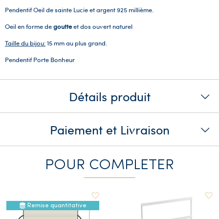
Pendentif Oeil de sainte Lucie et argent 925 millième.
Oeil en forme de
goutte
et dos ouvert naturel
Taille du bijou:
15 mm au plus grand.
Pendentif Porte Bonheur
Détails produit
Paiement et Livraison
POUR COMPLETER
Remise quantitative