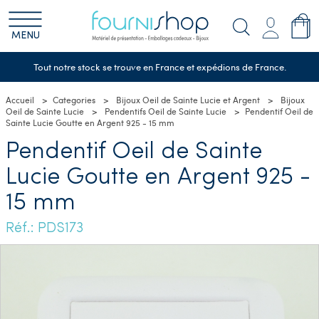
MENU
Tout notre stock se trouve en France et expédions de France.
Accueil
Categories
Bijoux Oeil de Sainte Lucie et Argent
Bijoux
Oeil de Sainte Lucie
Pendentifs Oeil de Sainte Lucie
Pendentif Oeil de
Sainte Lucie Goutte en Argent 925 - 15 mm
Pendentif Oeil de Sainte
Lucie Goutte en Argent 925 -
15 mm
Réf.: PDS173