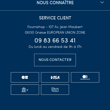
NOUS CONNAÎTRE
SERVICE CLIENT
Fournishop - 107 Av. Jean Maubert
06130 Grasse
EUROPEAN UNION ZONE
09 83 66 53 41
Du lundi au vendredi de 9h à 17h
NOUS CONTACTER