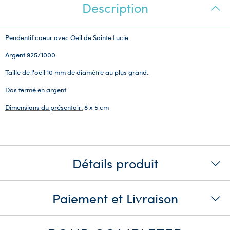
Description
Pendentif coeur avec Oeil de Sainte Lucie.
Argent 925/1000.
Taille de l'oeil 10 mm de diamètre au plus grand.
Dos fermé en argent
Dimensions du présentoir:
8 x 5 cm
Détails produit
Paiement et Livraison