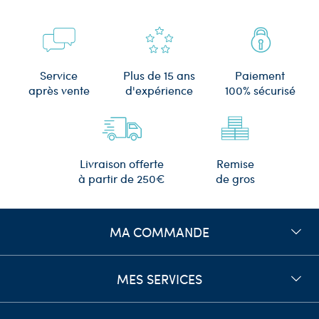
Plus de 15 ans
Service
Paiement
d'expérience
après vente
100% sécurisé
Remise
Livraison offerte
de gros
à partir de 250€
MA COMMANDE
MES SERVICES