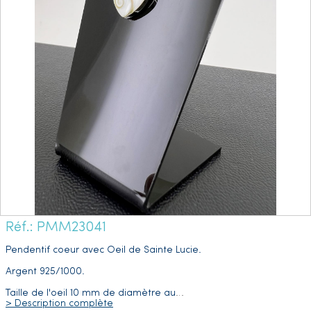
Réf.: PMM23041
Pendentif coeur avec Oeil de Sainte Lucie.
Argent 925/1000.
Taille de l'oeil 10 mm de diamètre au
…
> Description complète