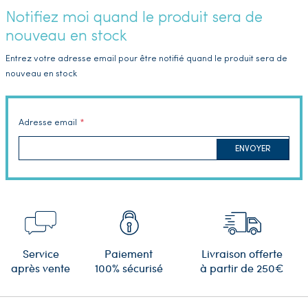
Notifiez moi quand le produit sera de
nouveau en stock
Entrez votre adresse email pour être notifié quand le produit sera de
nouveau en stock
Adresse email
ENVOYER
Service
Paiement
Livraison offerte
après vente
100% sécurisé
à partir de 250€