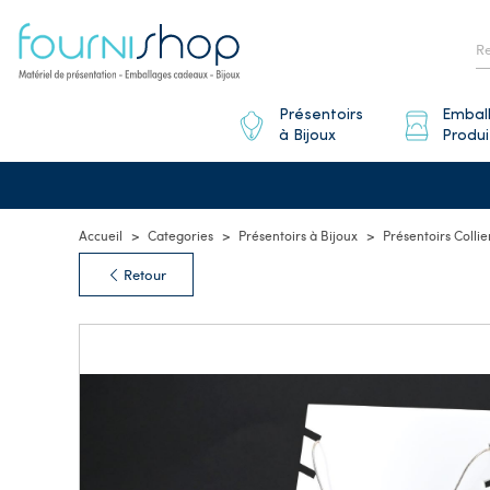
Présentoirs
Embal
à Bijoux
Produi
Accueil
Categories
Présentoirs à Bijoux
Présentoirs Collie
Retour