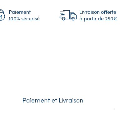
Paiement
Livraison offerte
100% sécurisé
à partir de 250€
Paiement et Livraison