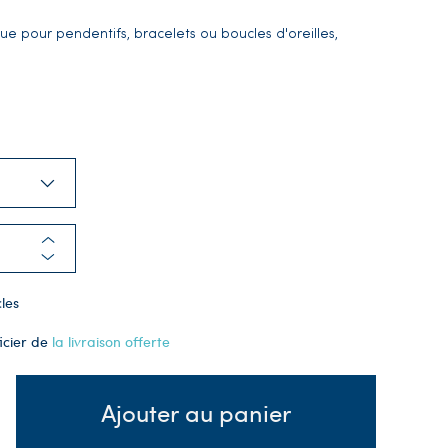
ue pour pendentifs, bracelets ou boucles d'oreilles,
les
icier de
la livraison offerte
Ajouter au panier