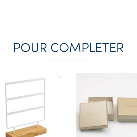
POUR COMPLETER