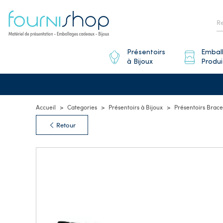
Présentoirs
Embal
à Bijoux
Produi
Accueil
Categories
Présentoirs à Bijoux
Présentoirs Brace
Retour