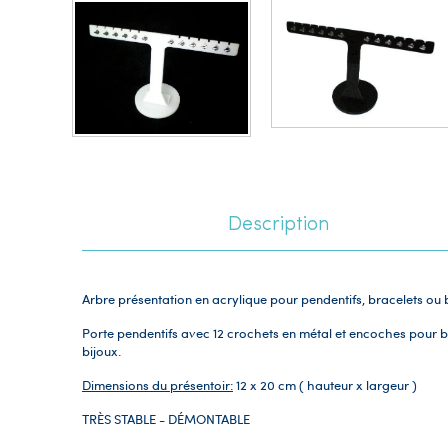
Description
Arbre présentation en acrylique pour pendentifs, bracelets ou b
Porte pendentifs avec 12 crochets en métal et encoches pour bo
bijoux.
Dimensions du présentoir:
12 x 20 cm ( hauteur x largeur )
TRÈS STABLE - DÉMONTABLE