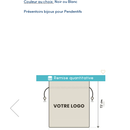
Couleur au choix:
Noir ou Blanc
Présentoirs bijoux pour Pendentifs
Remise quantitative